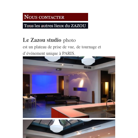
Le Zazou studio
photo
est un plateau de prise de vue, de tournage et
d’événement unique à PARIS.