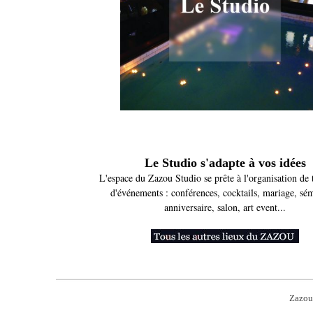
Le Studio s'adapte à vos idées
L'espace du Zazou Studio se prête à l'organisation de 
d'événements : conférences, cocktails, mariage, sém
anniversaire, salon, art event...
Zazou