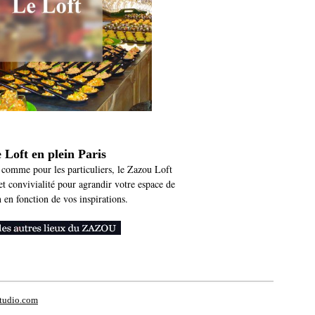
 Loft en plein Paris
s comme pour les particuliers, le Zazou Loft
et convivialité pour agrandir votre espace de
 en fonction de vos inspirations.
tudio.com