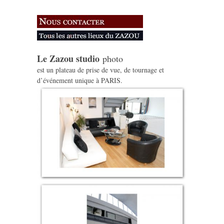
Le Zazou studio
photo
est un plateau de prise de vue, de tournage et
d’événement unique à PARIS.