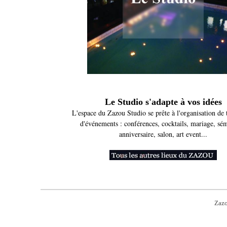
Le Studio s'adapte à vos idées
L'espace du Zazou Studio se prête à l'organisation de 
d'événements : conférences, cocktails, mariage, sém
anniversaire, salon, art event...
Zazo