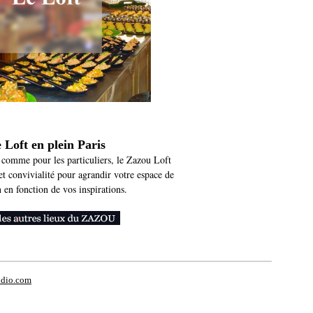
 Loft en plein Paris
s comme pour les particuliers, le Zazou Loft
et convivialité pour agrandir votre espace de
 en fonction de vos inspirations.
udio.com